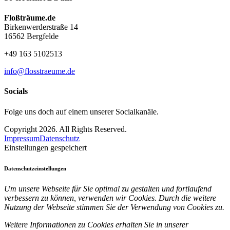
Floßträume.de
Birkenwerderstraße 14
16562 Bergfelde
+49 163 5102513
info@flosstraeume.de
Socials
Folge uns doch auf einem unserer Socialkanäle.
Copyright 2026. All Rights Reserved.
Impressum
Datenschutz
Einstellungen gespeichert
Datenschutzeinstellungen
Um unsere Webseite für Sie optimal zu gestalten und fortlaufend
verbessern zu können, verwenden wir Cookies. Durch die weitere
Nutzung der Webseite stimmen Sie der Verwendung von Cookies zu.
Weitere Informationen zu Cookies erhalten Sie in unserer