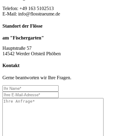
Telefon: +49 163 5102513
E-Mail: info@flosstraeume.de
Standort der Flösse
am "Fischergarten"
Hauptstraße 57
14542 Werder Ortsteil Phöben
Kontakt
Gerne beantworten wir Ihre Fragen.