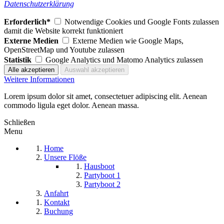
Datenschutzerklärung
Erforderlich*
Notwendige Cookies und Google Fonts zulassen
damit die Website korrekt funktioniert
Externe Medien
Externe Medien wie Google Maps,
OpenStreetMap und Youtube zulassen
Statistik
Google Analytics und Matomo Analytics zulassen
Weitere Informationen
Lorem ipsum dolor sit amet, consectetuer adipiscing elit. Aenean
commodo ligula eget dolor. Aenean massa.
Schließen
Menu
Home
Unsere Flöße
Hausboot
Partyboot 1
Partyboot 2
Anfahrt
Kontakt
Buchung