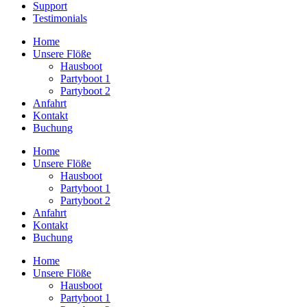
Support
Testimonials
Home
Unsere Flöße
Hausboot
Partyboot 1
Partyboot 2
Anfahrt
Kontakt
Buchung
Home
Unsere Flöße
Hausboot
Partyboot 1
Partyboot 2
Anfahrt
Kontakt
Buchung
Home
Unsere Flöße
Hausboot
Partyboot 1